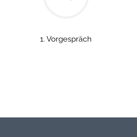
1. Vorgespräch