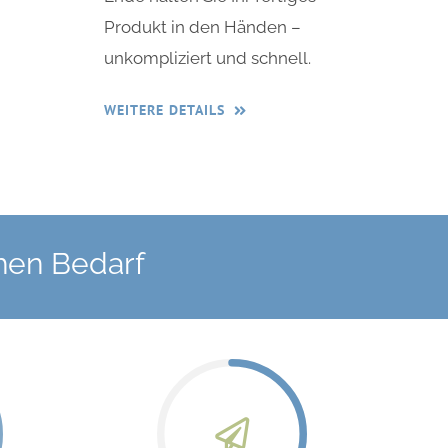
Produkt in den Händen –
unkompliziert und schnell.
WEITERE DETAILS
chen Bedarf