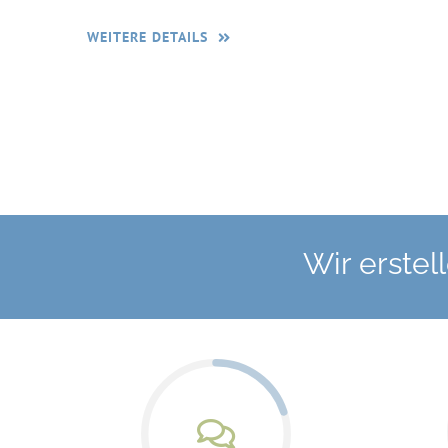
WEITERE DETAILS
Wir erstel