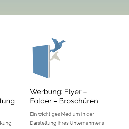
Werbung: Flyer –
ttung
Folder – Broschüren
Ein wichtiges Medium in der
rkung
Darstellung Ihres Unternehmens