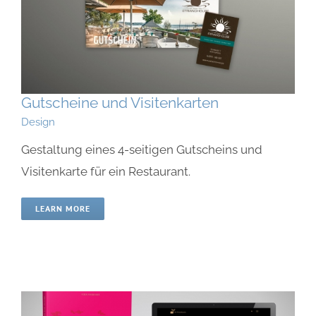
Gutscheine und Visitenkarten
Design
Gestaltung eines 4-seitigen Gutscheins und
Visitenkarte für ein Restaurant.
LEARN MORE