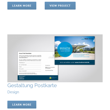
LEARN MORE
VIEW PROJECT
Gestaltung Postkarte
Design
LEARN MORE