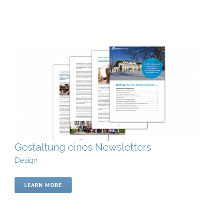
Gestaltung eines Newsletters
Design
LEARN MORE