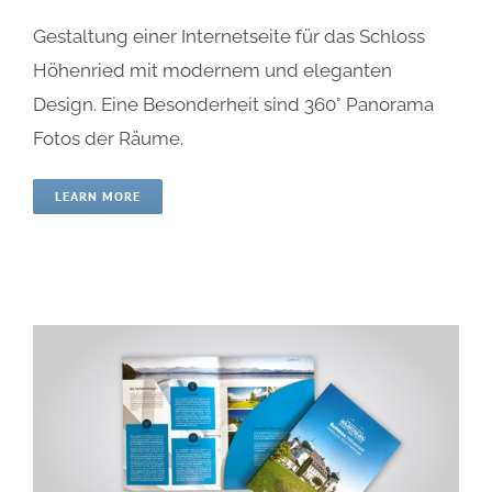
Gestaltung einer Internetseite für das Schloss
Höhenried mit modernem und eleganten
Design. Eine Besonderheit sind 360° Panorama
Fotos der Räume.
LEARN MORE