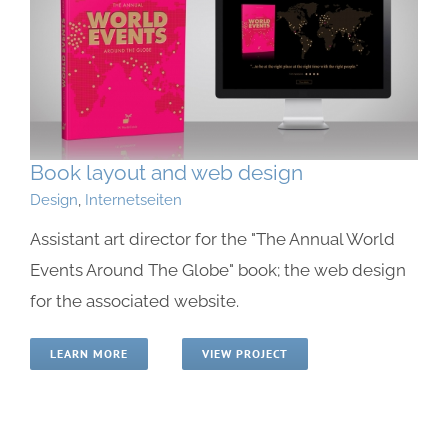
Book layout and web design
Design
,
Internetseiten
Assistant art director for the "The Annual World
Events Around The Globe" book; the web design
for the associated website.
LEARN MORE
VIEW PROJECT