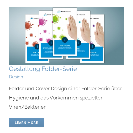
Gestaltung Folder-Serie
Design
Folder und Cover Design einer Folder-Serie über
Hygiene und das Vorkommen spezieller
Viren/Bakterien.
LEARN MORE