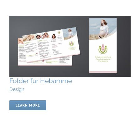
Folder für Hebamme
Design
LEARN MORE