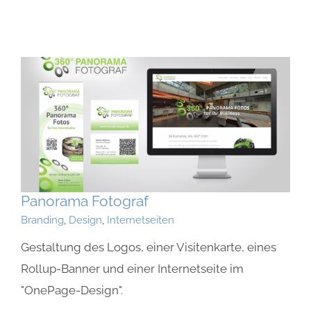
Panorama Fotograf
Branding
,
Design
,
Internetseiten
Gestaltung des Logos, einer Visitenkarte, eines
Rollup-Banner und einer Internetseite im
"OnePage-Design".