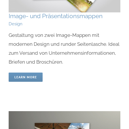
Image- und Präsentationsmappen
Design
Gestaltung von zwei Image-Mappen mit
modernen Design und runder Seitenlasche. Ideal
zum Versand von Unternehmensinformationen,
Briefen und Broschüren.
LEARN MORE