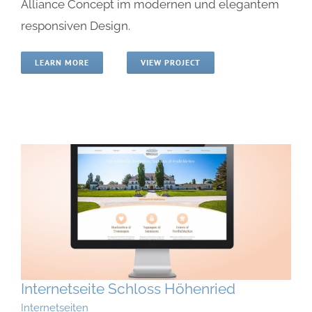
Alliance Concept im modernen und elegantem
responsiven Design.
LEARN MORE
VIEW PROJECT
Internetseite Schloss Höhenried
Internetseiten