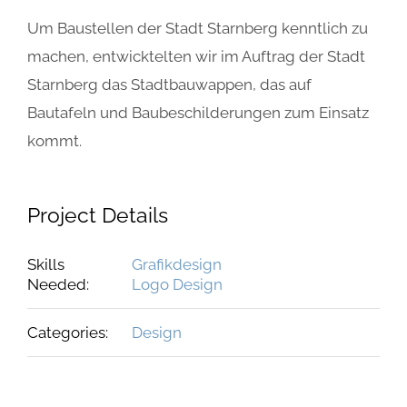
Um Baustellen der Stadt Starnberg kenntlich zu
machen, entwicktelten wir im Auftrag der Stadt
Starnberg das Stadtbauwappen, das auf
Bautafeln und Baubeschilderungen zum Einsatz
kommt.
Project Details
Skills
Grafikdesign
Needed:
Logo Design
Categories:
Design