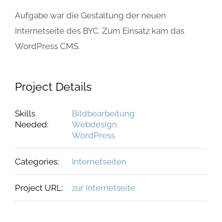
Aufgabe war die Gestaltung der neuen
Internetseite des BYC. Zum Einsatz kam das
WordPress CMS.
Project Details
Skills
Bildbearbeitung
Needed:
Webdesign
WordPress
Categories:
Internetseiten
Project URL:
zur Internetseite