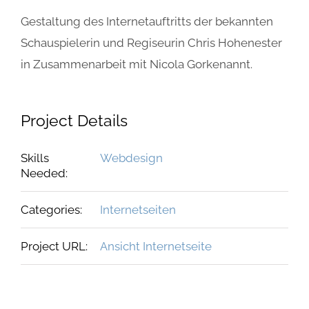
Gestaltung des Internetauftritts der bekannten
Schauspielerin und Regiseurin Chris Hohenester
in Zusammenarbeit mit Nicola Gorkenannt.
Project Details
Skills
Webdesign
Needed:
Categories:
Internetseiten
Project URL:
Ansicht Internetseite