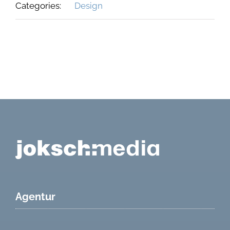
Categories:
Design
Agentur