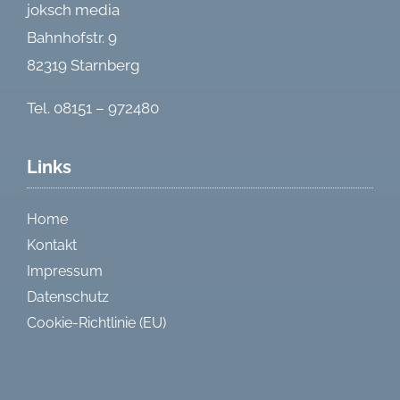
joksch media
Bahnhofstr. 9
82319 Starnberg
Tel. 08151 – 972480
Links
Home
Kontakt
Impressum
Datenschutz
Cookie-Richtlinie (EU)