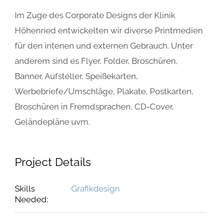
Im Zuge des Corporate Designs der Klinik
Höhenried entwickelten wir diverse Printmedien
für den intenen und externen Gebrauch. Unter
anderem sind es Flyer, Folder, Broschüren,
Banner, Aufsteller, Speißekarten,
Werbebriefe/Umschläge, Plakate, Postkarten,
Broschüren in Fremdsprachen, CD-Cover,
Geländepläne uvm.
Project Details
Skills
Grafikdesign
Needed: