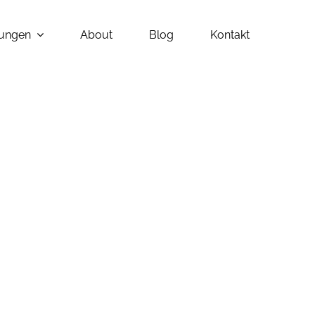
tungen
About
Blog
Kontakt